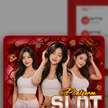
Ha***na
HA
Playstar
Ri***al
RI
Sweet Bonanz
Li***na
LI
Red Tiger
Fa***al
FA
Play'n GO
Gi***ta
GI
Aztec Gems
+4 lebih
banyak
Nu***ul
NU
Aztec Gems
De***wi
DE
CQ9
PENITI4D GA
Nu***ul
NU
Play'n GO
Min Depo Rp.