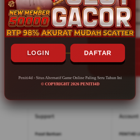
Me***ga
ME
Sweet Bonanz
Min WD Rp 25
He***ro
PENITI4D Res
HE
CQ9
Nu***ul
NU
Mahjong Ways
LOGIN
DAFTAR
Pu***ra
PU
CQ9
Am***ad
AM
Peniti4d - Situs Alternatif Game Online Paling Seru Tahun Ini
Starlight Prin
© COPYRIGHT 2026 PENITI4D
Fi***ri
FI
Starlight Prin
De***wi
DE
Support
Account
Bonanza Gold
To***ni
TO
Pragmatic Pla
Pusat Bantuan
PENITI4D 