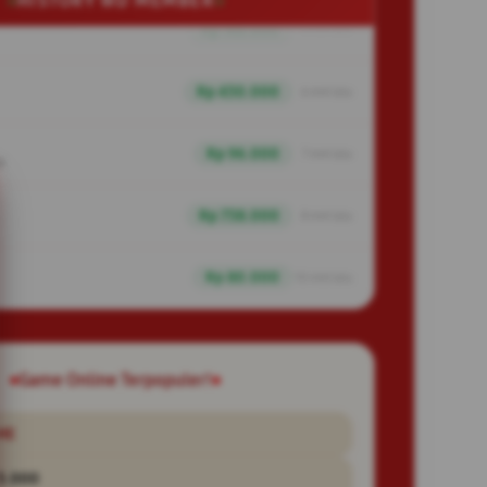
HISTORY WD MEMBER
Rp 430.000
6 mnt lalu
Rp 96.000
7 mnt lalu
a
Rp 738.000
8 mnt lalu
Rp 80.000
10 mnt lalu
Rp 85.000
12 mnt lalu
Rp 254.000
15 mnt lalu
Game Online Terpopuler!
Rp 66.000
18 mnt lalu
ME
Rp 13.007.000
20 mnt lalu
 5.000